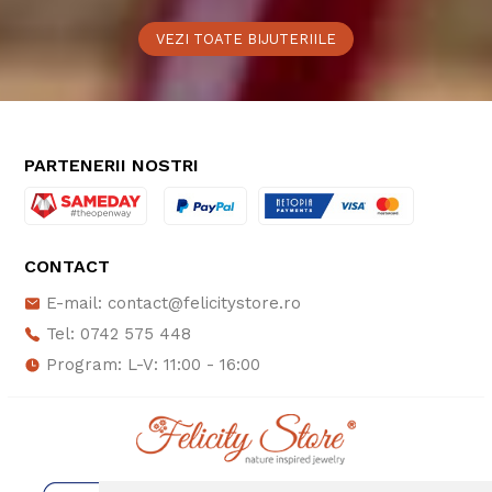
VEZI TOATE BIJUTERIILE
PARTENERII NOSTRI
CONTACT
E-mail: contact@felicitystore.ro
Tel: 0742 575 448
Program: L-V: 11:00 - 16:00