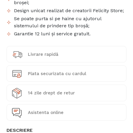
broșei;
Design unicat realizat de creatorii Felicity Store;
Se poate purta si pe haine cu ajutorul
sistemului de prindere tip broșă;
Garantie 12 luni și service gratuit.
Livrare rapidă
Plata securizata cu cardul
14 zile drept de retur
Asistenta online
DESCRIERE