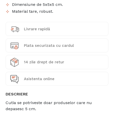
Dimensiune de 5x5x5 cm.
Material tare, robust.
Livrare rapidă
Plata securizata cu cardul
14 zile drept de retur
Asistenta online
DESCRIERE
Cutia se potriveste doar produselor care nu
depasesc 5 cm.