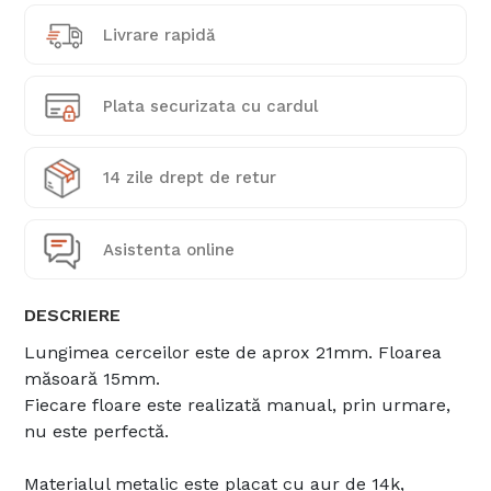
Livrare rapidă
Plata securizata cu cardul
14 zile drept de retur
Asistenta online
DESCRIERE
Lungimea cerceilor este de aprox 21mm. Floarea
măsoară 15mm.
Fiecare floare este realizată manual, prin urmare,
nu este perfectă.
Materialul metalic este placat cu aur de 14k,