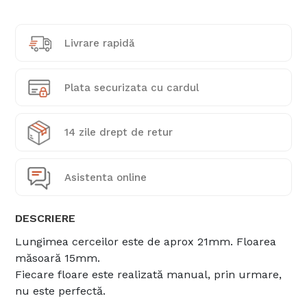
Livrare rapidă
Plata securizata cu cardul
14 zile drept de retur
Asistenta online
DESCRIERE
Lungimea cerceilor este de aprox 21mm. Floarea
măsoară 15mm.
Fiecare floare este realizată manual, prin urmare,
nu este perfectă.