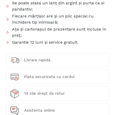
Se poate atasa un lanț din argint și purta ca si
pandantiv;
Fiecare mărțișor are și un plic special cu
închidere tip inimioară;
Ața și cartonașul de prezentare sunt incluse în
preț;
Garantie 12 luni și service gratuit.
Livrare rapidă
Plata securizata cu cardul
14 zile drept de retur
Asistenta online