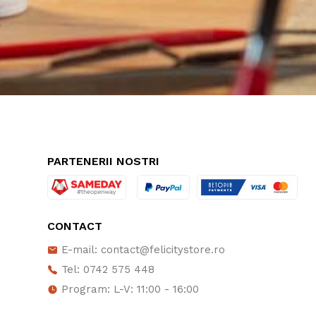
PARTENERII NOSTRI
CONTACT
E-mail: contact@felicitystore.ro
Tel: 0742 575 448
Program: L-V: 11:00 - 16:00