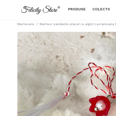
PRODUSE
COLECTII
Martisoare
Martisor pandantiv placat cu argint Lacramioara 