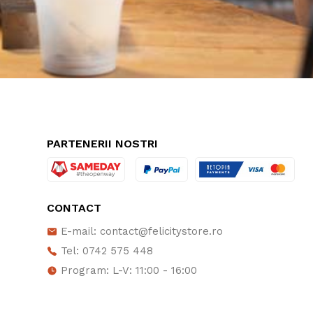
PARTENERII NOSTRI
CONTACT
E-mail: contact@felicitystore.ro
Tel: 0742 575 448
Program: L-V: 11:00 - 16:00