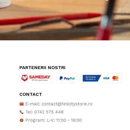
PARTENERII NOSTRI
CONTACT
E-mail: contact@felicitystore.ro
Tel: 0742 575 448
Program: L-V: 11:00 - 16:00