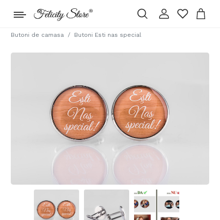
Butoni de camasa
Butoni Esti nas special