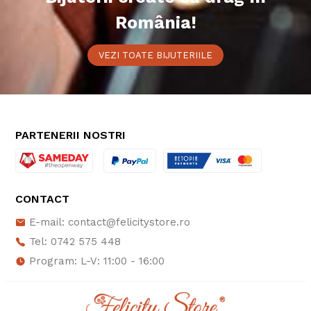
România!
VEZI TOATE BIJUTERIILE
PARTENERII NOSTRI
CONTACT
E-mail: contact@felicitystore.ro
Tel: 0742 575 448
Program: L-V: 11:00 - 16:00