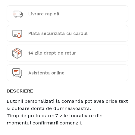
Livrare rapidă
Plata securizata cu cardul
14 zile drept de retur
Asistenta online
DESCRIERE
Butonii personalizati la comanda pot avea orice text
si culoare dorita de dumneavoastra.
Timp de prelucrare: 7 zile lucratoare din
momentul confirmarii comenzii.