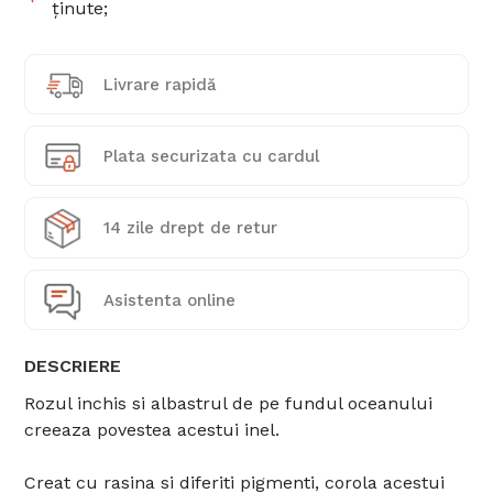
ținute;
Livrare rapidă
Plata securizata cu cardul
14 zile drept de retur
Asistenta online
DESCRIERE
Rozul inchis si albastrul de pe fundul oceanului
creeaza povestea acestui inel.
Creat cu rasina si diferiti pigmenti, corola acestui