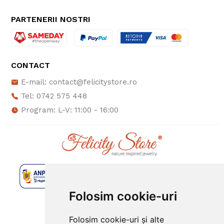
PARTENERII NOSTRI
CONTACT
E-mail: contact@felicitystore.ro
Tel: 0742 575 448
Program: L-V: 11:00 - 16:00
Folosim cookie-uri
Folosim cookie-uri și alte