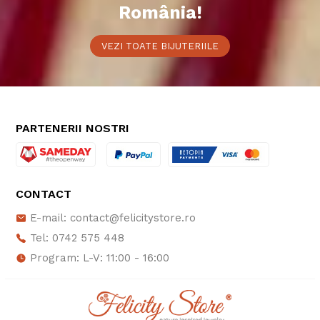
România!
VEZI TOATE BIJUTERIILE
PARTENERII NOSTRI
CONTACT
E-mail: contact@felicitystore.ro
Tel: 0742 575 448
Program: L-V: 11:00 - 16:00