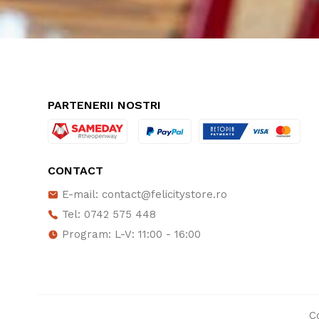
PARTENERII NOSTRI
CONTACT
E-mail: contact@felicitystore.ro
Tel: 0742 575 448
Program: L-V: 11:00 - 16:00
C