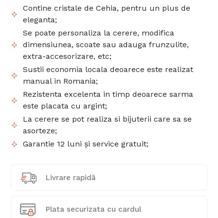
Contine cristale de Cehia, pentru un plus de
eleganta;
Se poate personaliza la cerere, modifica
dimensiunea, scoate sau adauga frunzulite,
extra-accesorizare, etc;
Sustii economia locala deoarece este realizat
manual in Romania;
Rezistenta excelenta in timp deoarece sarma
este placata cu argint;
La cerere se pot realiza si bijuterii care sa se
asorteze;
Garantie 12 luni și service gratuit;
Livrare rapidă
Plata securizata cu cardul