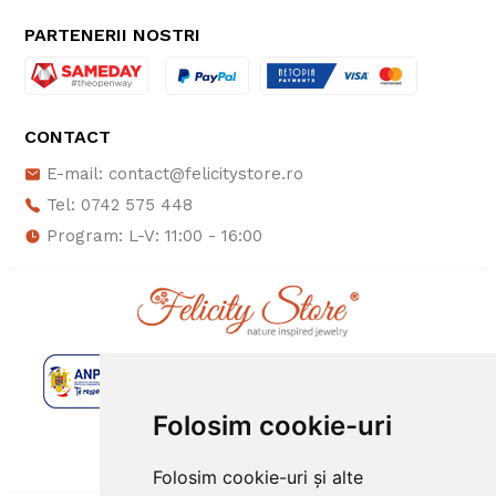
PARTENERII NOSTRI
CONTACT
E-mail: contact@felicitystore.ro
Tel: 0742 575 448
Program: L-V: 11:00 - 16:00
Folosim cookie-uri
Folosim cookie-uri și alte