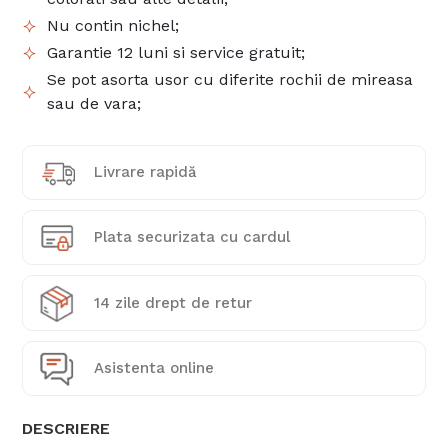
Nu contin nichel;
Garantie 12 luni si service gratuit;
Se pot asorta usor cu diferite rochii de mireasa
sau de vara;
Livrare rapidă
Plata securizata cu cardul
14 zile drept de retur
Asistenta online
DESCRIERE