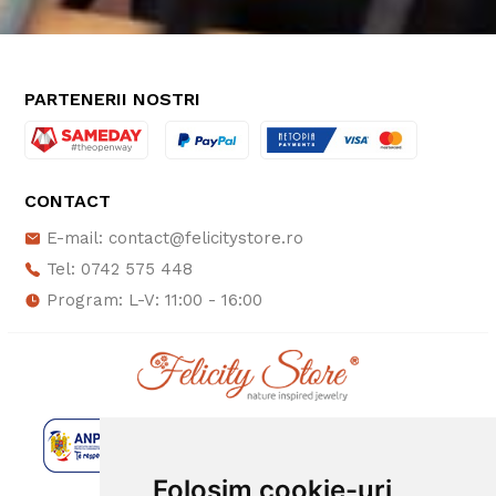
PARTENERII NOSTRI
CONTACT
E-mail: contact@felicitystore.ro
Tel: 0742 575 448
Program: L-V: 11:00 - 16:00
Folosim cookie-uri