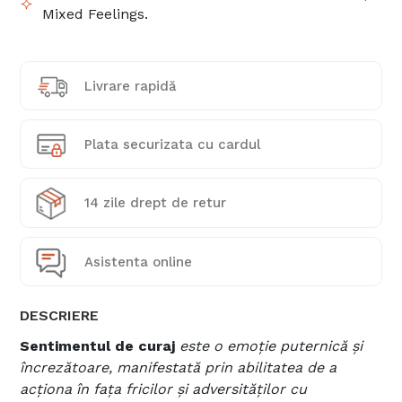
Mixed Feelings.
Livrare rapidă
Plata securizata cu cardul
14 zile drept de retur
Asistenta online
DESCRIERE
Sentimentul de curaj
este o emoție puternică și
încrezătoare, manifestată prin abilitatea de a
acționa în fața fricilor și adversităților cu